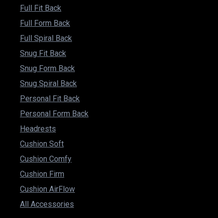
Full Fit Back
Full Form Back
Full Spiral Back
Snug Fit Back
Snug Form Back
Snug Spiral Back
Personal Fit Back
Personal Form Back
Headrests
Cushion Soft
Cushion Comfy
Cushion Firm
Cushion AirFlow
All Accessories