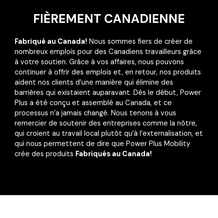
FIÈREMENT CANADIENNE
Fabriqué au Canada!
Nous sommes fiers de créer de
nombreux emplois pour des Canadiens travailleurs grâce
à votre soutien. Grâce à vos affaires, nous pouvons
continuer à offrir des emplois et, en retour, nos produits
aident nos clients d’une manière qui élimine des
barrières qui existaient auparavant. Dès le début, Power
Plus a été conçu et assemblé au Canada, et ce
processus n’a jamais changé. Nous tenons à vous
remercier de soutenir des entreprises comme la nôtre,
qui croient au travail local plutôt qu’à l’externalisation, et
qui nous permettent de dire que Power Plus Mobility
crée des produits
Fabriqués au Canada!