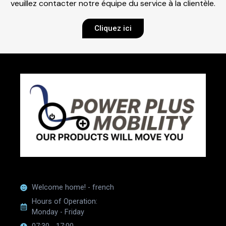
veuillez contacter notre équipe du service à la clientèle.
Cliquez ici
Welcome home! - french
Hours of Operation:
Monday - Friday