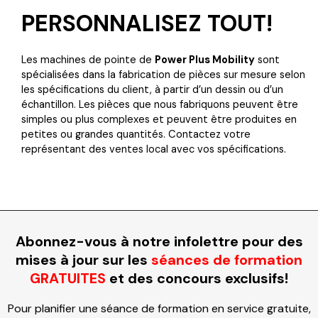
PERSONNALISEZ TOUT!
Les machines de pointe de
Power Plus Mobility
sont
spécialisées dans la fabrication de pièces sur mesure selon
les spécifications du client, à partir d’un dessin ou d’un
échantillon. Les pièces que nous fabriquons peuvent être
simples ou plus complexes et peuvent être produites en
petites ou grandes quantités. Contactez votre
représentant des ventes local avec vos spécifications.
Abonnez-vous à notre infolettre pour des
mises à jour sur les
séances de formation
GRATUITES
et des concours exclusifs!
Pour planifier une séance de formation en service gratuite,